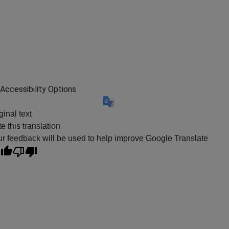
Accessibility Options
ginal text
e this translation
r feedback will be used to help improve Google Translate