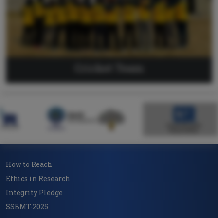
Cricket Team
How to Reach
Ethics in Research
Integrity Pledge
SSBMT-2025