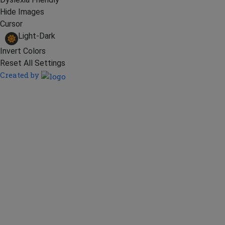
Hide Images
Cursor
Light-Dark
Invert Colors
Reset All Settings
Created by